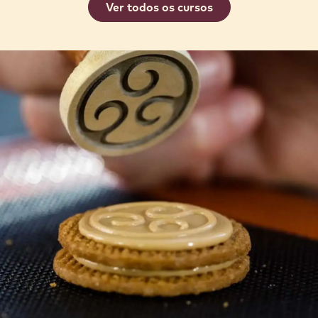
Ver todos os cursos