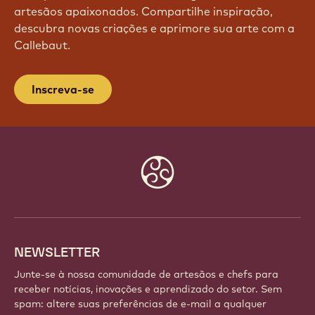
artesãos apaixonados. Compartilhe inspiração,
descubra novas criações e aprimore sua arte com a
Callebaut.
Inscreva-se
Website
info
NEWSLETTER
Junte-se à nossa comunidade de artesãos e chefs para
receber notícias, inovações e aprendizado do setor. Sem
spam: altere suas preferências de e-mail a qualquer