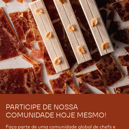
PARTICIPE DE NOSSA
COMUNIDADE HOJE MESMO!
Faça parte de uma comunidade global de chefs e