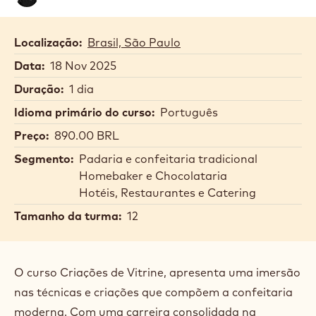
Corrêa
Localização:
Brasil, São Paulo
Data:
18 Nov 2025
Duração:
1 dia
Idioma primário do curso:
Português
Preço:
890.00 BRL
Segmento:
Padaria e confeitaria tradicional
Homebaker e Chocolataria
Hotéis, Restaurantes e Catering
Tamanho da turma:
12
O curso Criações de Vitrine, apresenta uma imersão
nas técnicas e criações que compõem a confeitaria
moderna. Com uma carreira consolidada na