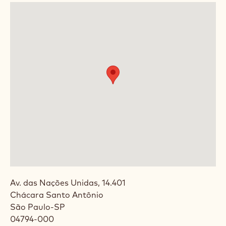
Av. das Nações Unidas, 14.401
Chácara Santo Antônio
São Paulo
-
SP
04794-000