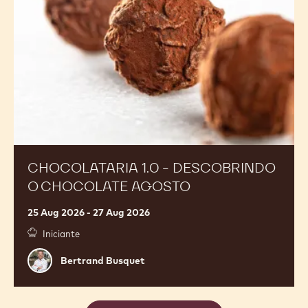
o
Chocolate
Agosto
CHOCOLATARIA 1.0 - DESCOBRINDO
O CHOCOLATE AGOSTO
25 Aug 2026 - 27 Aug 2026
Iniciante
Bertrand
Bertrand Busquet
Busquet