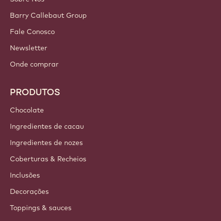
Barry Callebaut Group
Fale Conosco
Newsletter
Onde comprar
PRODUTOS
Chocolate
Ingredientes de cacau
Ingredientes de nozes
Coberturas & Recheios
Inclusões
Decorações
Toppings & sauces