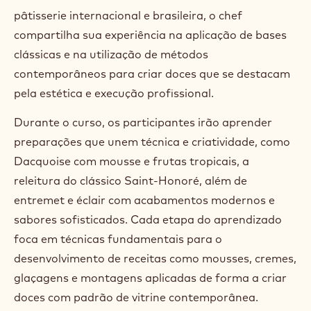
pâtisserie internacional e brasileira, o chef
compartilha sua experiência na aplicação de bases
clássicas e na utilização de métodos
contemporâneos para criar doces que se destacam
pela estética e execução profissional.
Durante o curso, os participantes irão aprender
preparações que unem técnica e criatividade, como
Dacquoise com mousse e frutas tropicais, a
releitura do clássico Saint-Honoré, além de
entremet e éclair com acabamentos modernos e
sabores sofisticados. Cada etapa do aprendizado
foca em técnicas fundamentais para o
desenvolvimento de receitas como mousses, cremes,
glaçagens e montagens aplicadas de forma a criar
doces com padrão de vitrine contemporânea.