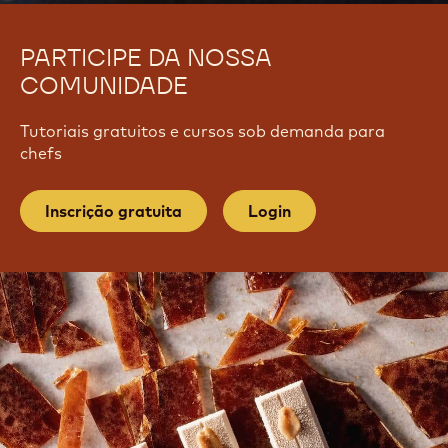
PARTICIPE DA NOSSA
COMUNIDADE
Tutoriais gratuitos e cursos sob demanda para
chefs
Inscrição gratuita
Login