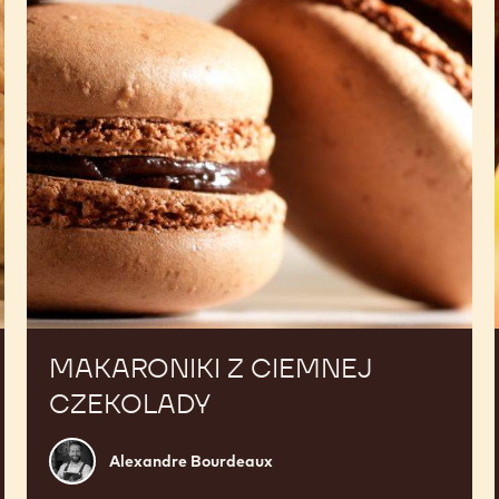
MAKARONIKI Z CIEMNEJ
CZEKOLADY
Alexandre
Alexandre Bourdeaux
Bourdeaux