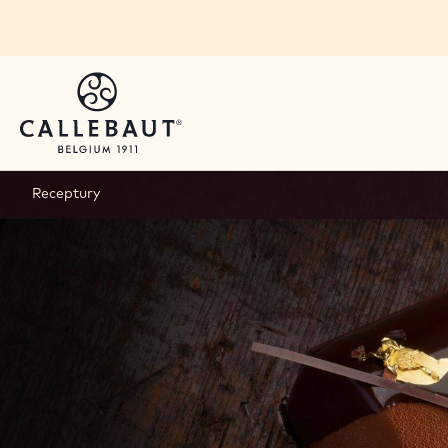
Skip to main content
Receptury