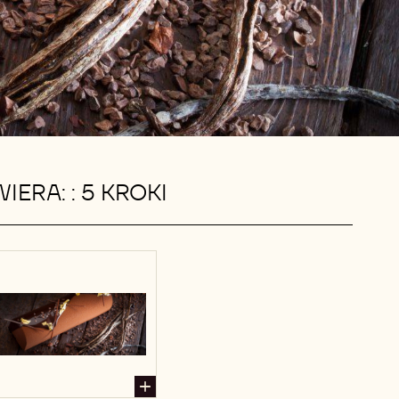
IERA: : 5 KROKI