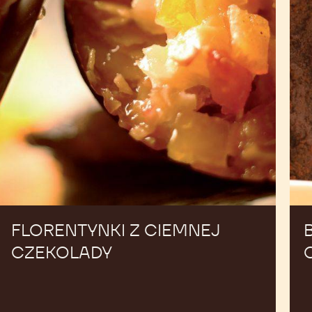
FLORENTYNKI Z CIEMNEJ
CZEKOLADY