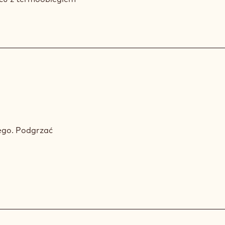
ego. Podgrzać