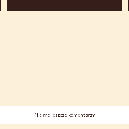
Nie ma jeszcze komentarzy