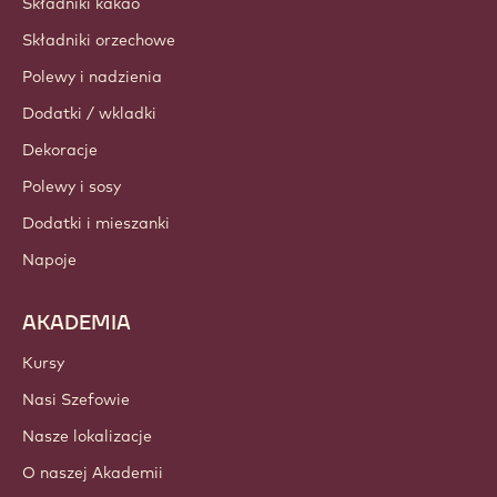
Składniki kakao
Składniki orzechowe
Polewy i nadzienia
Dodatki / wkladki
Dekoracje
Polewy i sosy
Dodatki i mieszanki
Napoje
AKADEMIA
Kursy
Nasi Szefowie
Nasze lokalizacje
O naszej Akademii