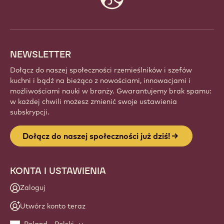
info
NEWSLETTER
Dołącz do naszej społeczności rzemieślników i szefów
kuchni i bądź na bieżąco z nowościami, innowacjami i
możliwościami nauki w branży. Gwarantujemy brak spamu:
w każdej chwili możesz zmienić swoje ustawienia
subskrypcji.
Dołącz do naszej społeczności już dziś!
KONTA I USTAWIENIA
Zaloguj
Utwórz konto teraz