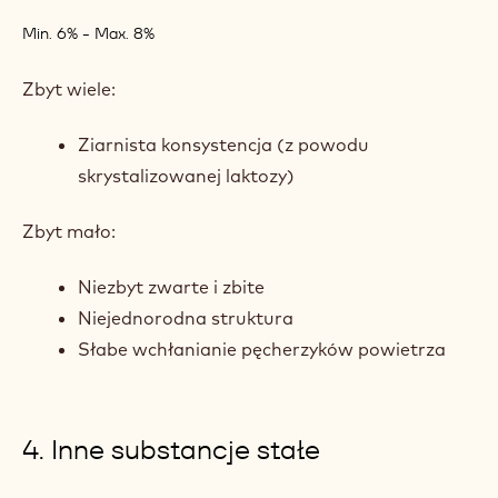
Min. 6% - Max. 8%
Zbyt wiele:
Ziarnista konsystencja (z powodu
skrystalizowanej laktozy)
Zbyt mało:
Niezbyt zwarte i zbite
Niejednorodna struktura
Słabe wchłanianie pęcherzyków powietrza
4. Inne substancje stałe