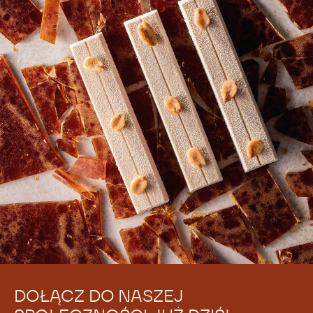
DOŁĄCZ DO NASZEJ