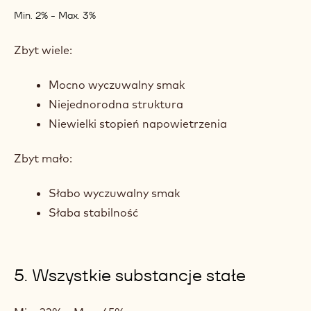
Min. 2% - Max. 3%
Zbyt wiele:
Mocno wyczuwalny smak
Niejednorodna struktura
Niewielki stopień napowietrzenia
Zbyt mało:
Słabo wyczuwalny smak
Słaba stabilność
5. Wszystkie substancje stałe