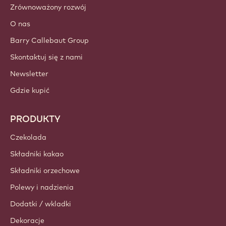
Zrównoważony rozwój
O nas
Barry Callebaut Group
Skontaktuj się z nami
Newsletter
Gdzie kupić
PRODUKTY
Czekolada
Składniki kakao
Składniki orzechowe
Polewy i nadzienia
Dodatki / wkladki
Dekoracje