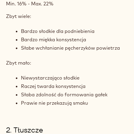
Min. 16% - Max. 22%
Zbyt wiele:
Bardzo słodkie dla podniebienia
Bardzo miękka konsystencja
Słabe wchłanianie pęcherzyków powietrza
Zbyt mało:
Niewystarczająco słodkie
Raczej twarda konsystencja
Słaba zdolność do formowania gałek
Prawie nie przekazują smaku
2. Tłuszcze