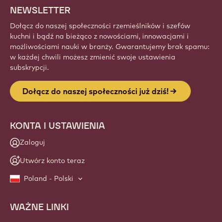
Zapisz się
Website
info
NEWSLETTER
Dołącz do naszej społeczności rzemieślników i szefów
kuchni i bądź na bieżąco z nowościami, innowacjami i
możliwościami nauki w branży. Gwarantujemy brak spamu:
w każdej chwili możesz zmienić swoje ustawienia
subskrypcji.
Dołącz do naszej społeczności już dziś!