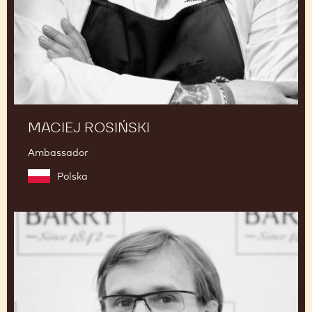
MACIEJ ROSIŃSKI