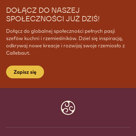
DOŁĄCZ DO NASZEJ
SPOŁECZNOŚCI JUŻ DZIŚ!
Dołącz do globalnej społeczności pełnych pasji
szefów kuchni i rzemieślników. Dziel się inspiracją,
odkrywaj nowe kreacje i rozwijaj swoje rzemiosło z
Callebaut.