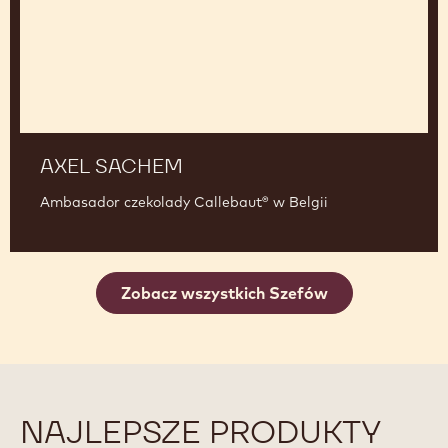
AXEL SACHEM