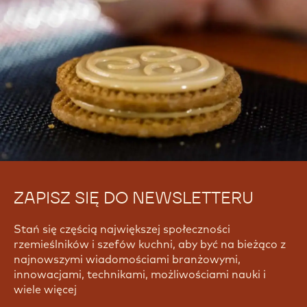
Yes, I need support