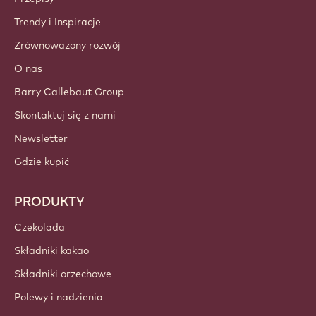
Trendy i Inspiracje
Zrównoważony rozwój
O nas
Barry Callebaut Group
Skontaktuj się z nami
Newsletter
Gdzie kupić
PRODUKTY
Czekolada
Składniki kakao
Składniki orzechowe
Polewy i nadzienia