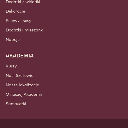
Dodatki / wkladki
Dekoracje
Polewy i sosy
Dodatki i mieszanki
Napoje
AKADEMIA
Kursy
Nasi Szefowie
Nasze lokalizacje
O naszej Akademii
Samouczki