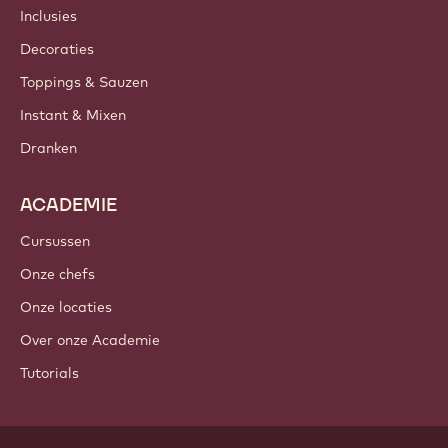
Inclusies
Decoraties
Toppings & Sauzen
Instant & Mixen
Dranken
ACADEMIE
Cursussen
Onze chefs
Onze locaties
Over onze Academie
Tutorials