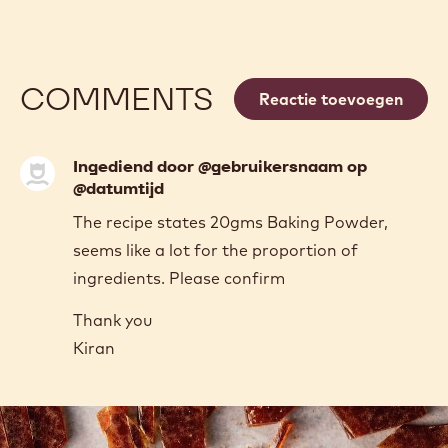
COMMENTS
Reactie toevoegen
Ingediend door @gebruikersnaam op
@datumtijd
The recipe states 20gms Baking Powder,
seems like a lot for the proportion of
ingredients. Please confirm
Thank you
Kiran