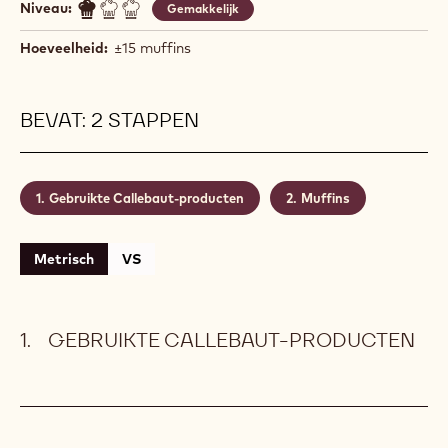
Niveau:
Gemakkelijk
Hoeveelheid:
±15 muffins
BEVAT: 2 STAPPEN
Gebruikte Callebaut-producten
Muffins
Metrisch
VS
GEBRUIKTE CALLEBAUT-PRODUCTEN