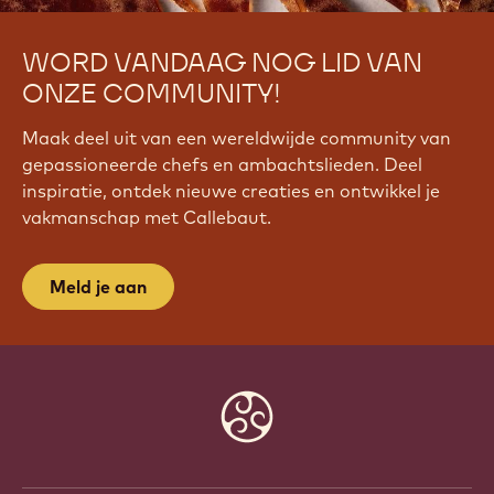
WORD VANDAAG NOG LID VAN
ONZE COMMUNITY!
Maak deel uit van een wereldwijde community van
gepassioneerde chefs en ambachtslieden. Deel
inspiratie, ontdek nieuwe creaties en ontwikkel je
vakmanschap met Callebaut.
Meld je aan
Website
info