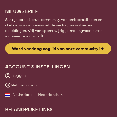
NIEUWSBRIEF
Sluit je aan bij onze community van ambachtslieden en
chef-koks voor nieuws uit de sector, innovaties en
opleidingen. Vrij van spam: wijzig je mailingvoorkeuren
wanneer je maar wilt.
Word vandaag nog lid van onze community!
ACCOUNT & INSTELLINGEN
Inloggen
Meld je nu aan
Netherlands - Nederlands
BELANGRIJKE LINKS
Footer