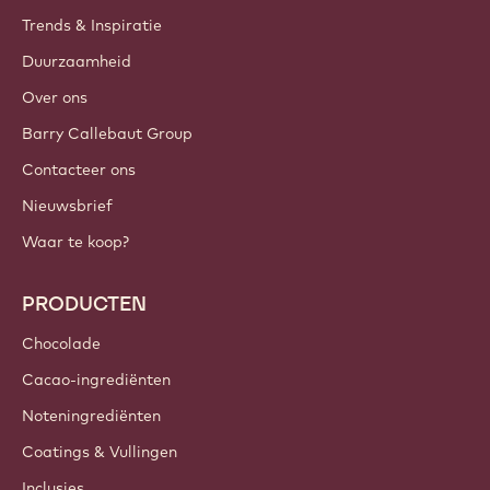
Trends & Inspiratie
Duurzaamheid
Over ons
Barry Callebaut Group
Contacteer ons
Nieuwsbrief
Waar te koop?
PRODUCTEN
Chocolade
Cacao-ingrediënten
Noteningrediënten
Coatings & Vullingen
Inclusies