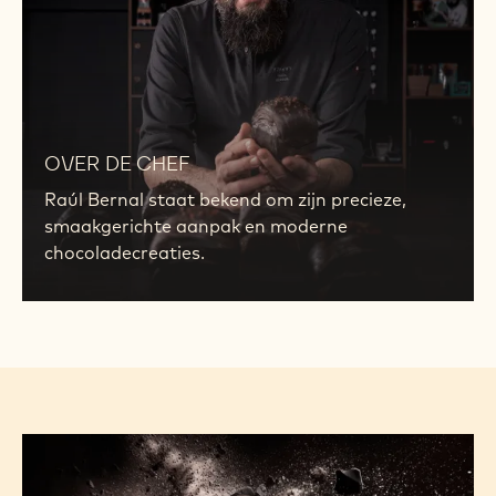
OVER DE CHEF
Raúl Bernal staat bekend om zijn precieze,
smaakgerichte aanpak en moderne
chocoladecreaties.