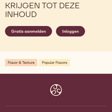
KRIJGEN TOT DEZE
INHOUD
Gratis aanmelden
Inloggen
Flavor & Texture
Popular Flavors
Website
info