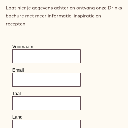
Laat hier je gegevens achter en ontvang onze Drinks
bochure met meer informatie, inspiratie en
recepten;