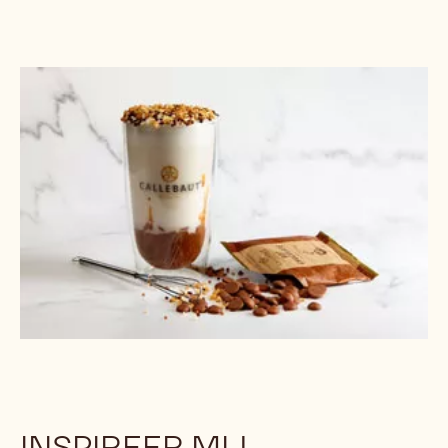
INSPIREER MIJ