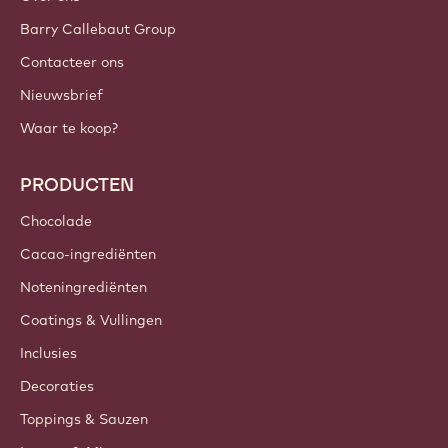
Barry Callebaut Group
Contacteer ons
Nieuwsbrief
Waar te koop?
PRODUCTEN
Chocolade
Cacao-ingrediënten
Noteningrediënten
Coatings & Vullingen
Inclusies
Decoraties
Toppings & Sauzen