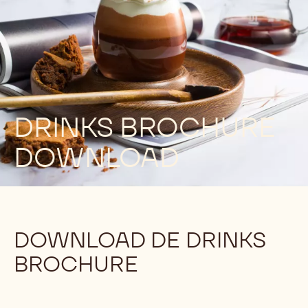
DRINKS BROCHURE
DOWNLOAD
DOWNLOAD DE DRINKS
BROCHURE