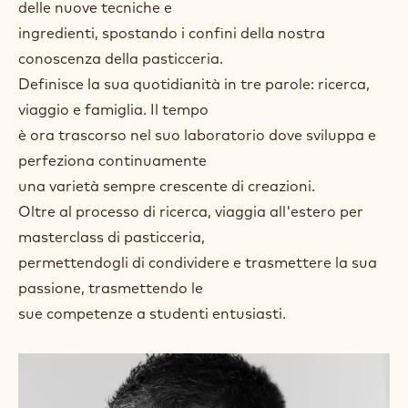
delle nuove tecniche e
ingredienti, spostando i confini della nostra
conoscenza della pasticceria.
Definisce la sua quotidianità in tre parole: ricerca,
viaggio e famiglia. Il tempo
è ora trascorso nel suo laboratorio dove sviluppa e
perfeziona continuamente
una varietà sempre crescente di creazioni.
Oltre al processo di ricerca, viaggia all'estero per
masterclass di pasticceria,
permettendogli di condividere e trasmettere la sua
passione, trasmettendo le
sue competenze a studenti entusiasti.
+ 1