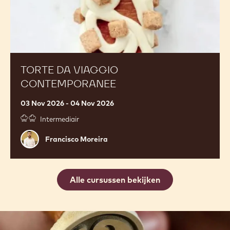
TORTE DA VIAGGIO
CONTEMPORANEE
03 Nov 2026 - 04 Nov 2026
Intermediair
Francisco
Francisco Moreira
Moreira
Alle cursussen bekijken