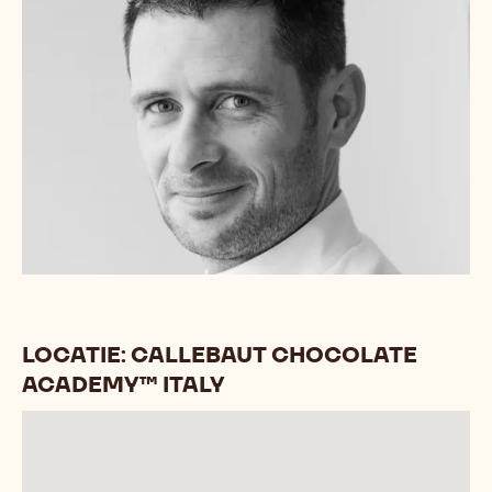
LOCATIE: CALLEBAUT CHOCOLATE
ACADEMY™ ITALY