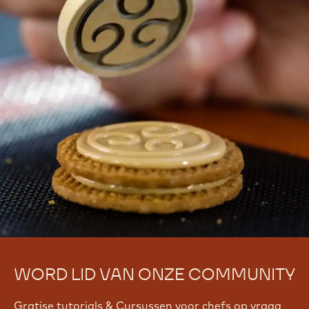
WORD LID VAN ONZE COMMUNITY
Gratise tutorials & Cursussen voor chefs op vraag