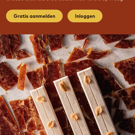
Gratis aanmelden
Inloggen