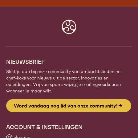
Website
info
NIEUWSBRIEF
Sluit je aan bij onze community van ambachtslieden en
chef-koks voor nieuws uit de sector, innovaties en
opleidingen. Vrij van spam: wijzig je mailingvoorkeuren
wanneer je maar wilt.
Word vandaag nog lid van onze community!
ACCOUNT & INSTELLINGEN
Inloggen