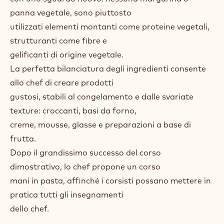
panna vegetale, sono piuttosto
utilizzati elementi montanti come proteine vegetali,
strutturanti come fibre e
gelificanti di origine vegetale.
La perfetta bilanciatura degli ingredienti consente
allo chef di creare prodotti
gustosi, stabili al congelamento e dalle svariate
texture: croccanti, basi da forno,
creme, mousse, glasse e preparazioni a base di
frutta.
Dopo il grandissimo successo del corso
dimostrativo, lo chef propone un corso
mani in pasta, affinché i corsisti possano mettere in
pratica tutti gli insegnamenti
dello chef.