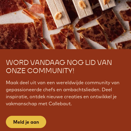
WORD VANDAAG NOG LID VAN
ONZE COMMUNITY!
Maak deel uit van een wereldwijde community van
gepassioneerde chefs en ambachtslieden. Deel
inspiratie, ontdek nieuwe creaties en ontwikkel je
vakmanschap met Callebaut.
Meld je aan