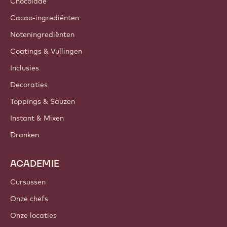
Chocolade
Cacao-ingrediënten
Noteningrediënten
Coatings & Vullingen
Inclusies
Decoraties
Toppings & Sauzen
Instant & Mixen
Dranken
ACADEMIE
Cursussen
Onze chefs
Onze locaties