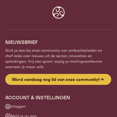
Website
info
NIEUWSBRIEF
Sluit je aan bij onze community van ambachtslieden en
chef-koks voor nieuws uit de sector, innovaties en
opleidingen. Vrij van spam: wijzig je mailingvoorkeuren
wanneer je maar wilt.
Word vandaag nog lid van onze community!
ACCOUNT & INSTELLINGEN
Inloggen
Meld je nu aan