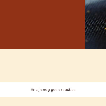
Er zijn nog geen reacties