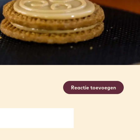
Reactie toevoegen