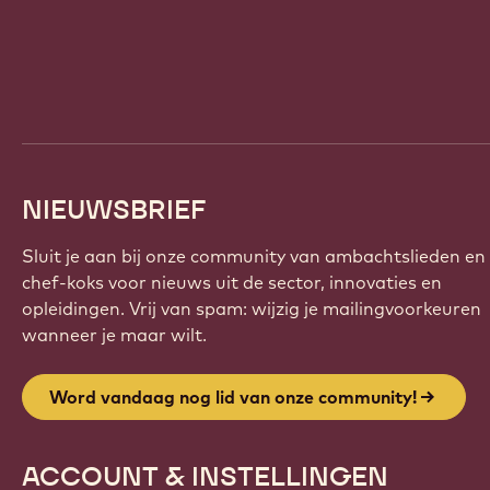
Website
info
NIEUWSBRIEF
Sluit je aan bij onze community van ambachtslieden en
chef-koks voor nieuws uit de sector, innovaties en
opleidingen. Vrij van spam: wijzig je mailingvoorkeuren
wanneer je maar wilt.
Word vandaag nog lid van onze community!
ACCOUNT & INSTELLINGEN