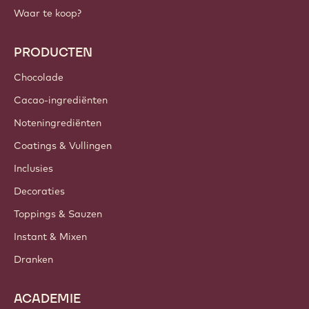
Waar te koop?
PRODUCTEN
Chocolade
Cacao-ingrediënten
Noteningrediënten
Coatings & Vullingen
Inclusies
Decoraties
Toppings & Sauzen
Instant & Mixen
Dranken
ACADEMIE