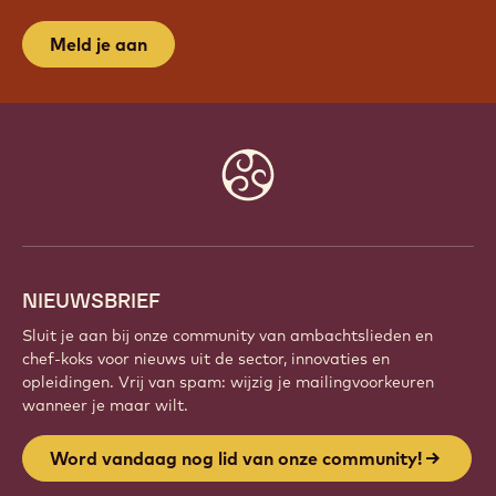
Meld je aan
Website
info
NIEUWSBRIEF
Sluit je aan bij onze community van ambachtslieden en
chef-koks voor nieuws uit de sector, innovaties en
opleidingen. Vrij van spam: wijzig je mailingvoorkeuren
wanneer je maar wilt.
Word vandaag nog lid van onze community!