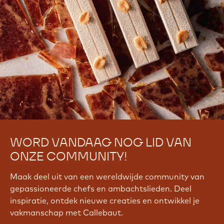
WORD VANDAAG NOG LID VAN
ONZE COMMUNITY!
Maak deel uit van een wereldwijde community van
gepassioneerde chefs en ambachtslieden. Deel
inspiratie, ontdek nieuwe creaties en ontwikkel je
vakmanschap met Callebaut.