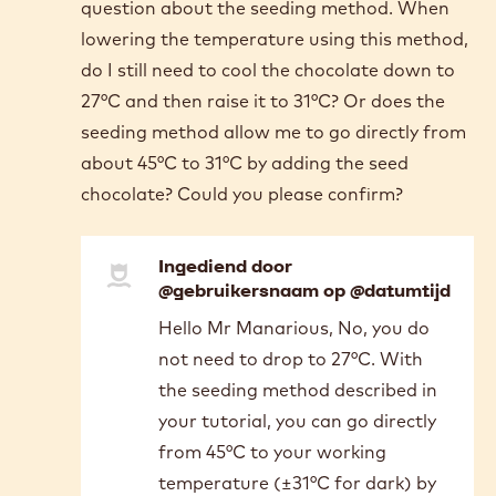
COMMENTS
Reactie toevoegen
Ingediend door @gebruikersnaam op
@datumtijd
Thank you for these helpful tutorials. I have a
question about the seeding method. When
lowering the temperature using this method,
do I still need to cool the chocolate down to
27°C and then raise it to 31°C? Or does the
seeding method allow me to go directly from
about 45°C to 31°C by adding the seed
chocolate? Could you please confirm?