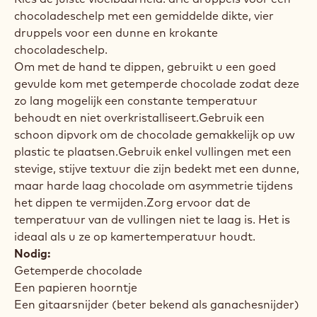
chocoladeschelp met een gemiddelde dikte, vier
druppels voor een dunne en krokante
chocoladeschelp.
Om met de hand te dippen, gebruikt u een goed
gevulde kom met getemperde chocolade zodat deze
zo lang mogelijk een constante temperatuur
behoudt en niet overkristalliseert.Gebruik een
schoon dipvork om de chocolade gemakkelijk op uw
plastic te plaatsen.Gebruik enkel vullingen met een
stevige, stijve textuur die zijn bedekt met een dunne,
maar harde laag chocolade om asymmetrie tijdens
het dippen te vermijden.Zorg ervoor dat de
temperatuur van de vullingen niet te laag is. Het is
ideaal als u ze op kamertemperatuur houdt.
Nodig:
Getemperde chocolade
Een papieren hoorntje
Een gitaarsnijder (beter bekend als ganachesnijder)