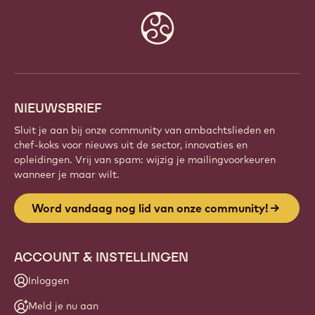
Website
info
NIEUWSBRIEF
Sluit je aan bij onze community van ambachtslieden en
chef-koks voor nieuws uit de sector, innovaties en
opleidingen. Vrij van spam: wijzig je mailingvoorkeuren
wanneer je maar wilt.
Word vandaag nog lid van onze community!
ACCOUNT & INSTELLINGEN
Inloggen
Meld je nu aan