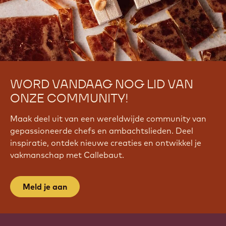
WORD VANDAAG NOG LID VAN
ONZE COMMUNITY!
Maak deel uit van een wereldwijde community van
gepassioneerde chefs en ambachtslieden. Deel
inspiratie, ontdek nieuwe creaties en ontwikkel je
vakmanschap met Callebaut.
Meld je aan