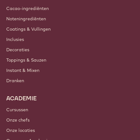
Cacao-ingrediënten
Noteningrediënten
Coatings & Vullingen
Inclusies
Decoraties
Toppings & Sauzen
Instant & Mixen
Dranken
ACADEMIE
Cursussen
Onze chefs
Onze locaties