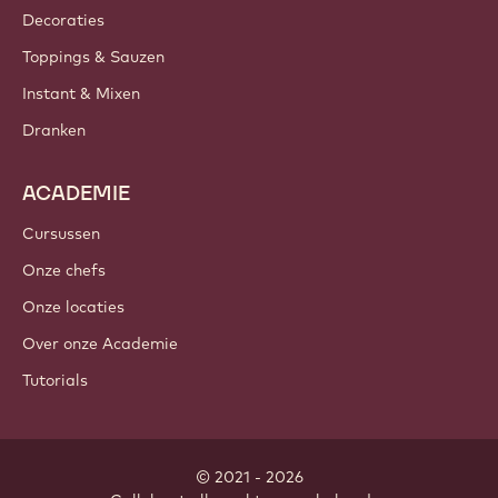
Decoraties
Toppings & Sauzen
Instant & Mixen
Dranken
ACADEMIE
Cursussen
Onze chefs
Onze locaties
Over onze Academie
Tutorials
© 2021 - 2026