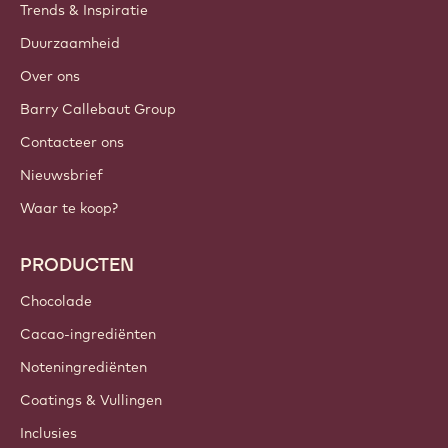
Trends & Inspiratie
Duurzaamheid
Over ons
Barry Callebaut Group
Contacteer ons
Nieuwsbrief
Waar te koop?
PRODUCTEN
Chocolade
Cacao-ingrediënten
Noteningrediënten
Coatings & Vullingen
Inclusies