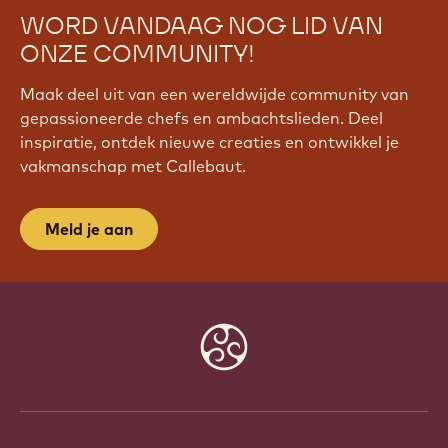
WORD VANDAAG NOG LID VAN
ONZE COMMUNITY!
Maak deel uit van een wereldwijde community van
gepassioneerde chefs en ambachtslieden. Deel
inspiratie, ontdek nieuwe creaties en ontwikkel je
vakmanschap met Callebaut.
Meld je aan
Website
info