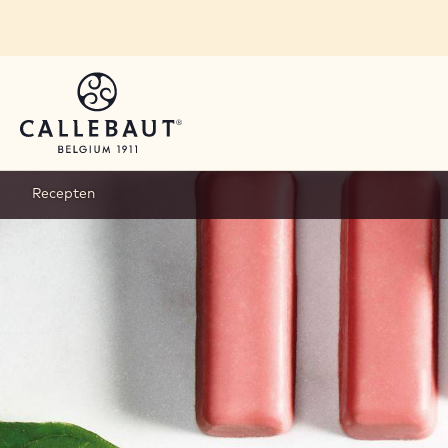
Skip to main content
Recepten