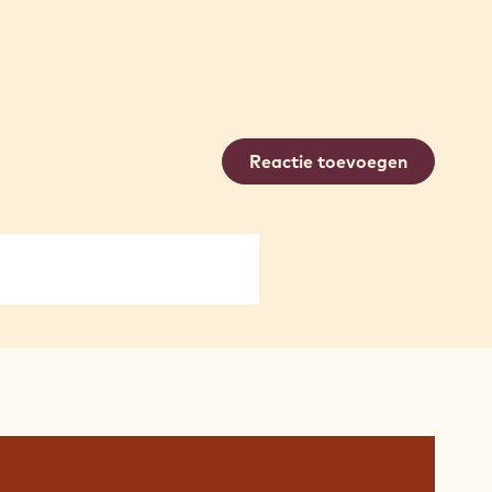
Reactie toevoegen