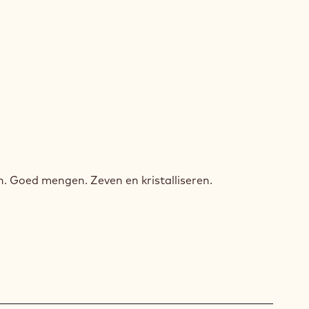
HOEKEN
HOEKEN
. Goed mengen. Zeven en kristalliseren.