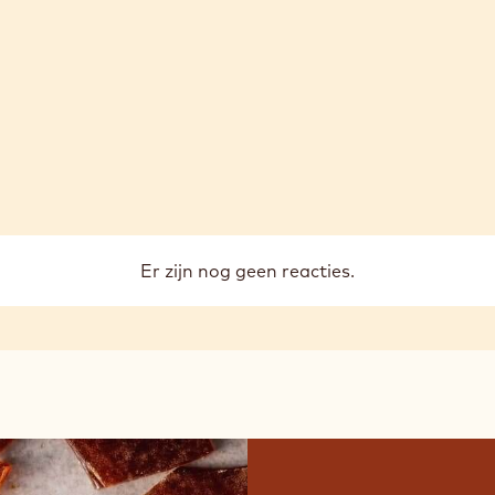
Er zijn nog geen reacties.