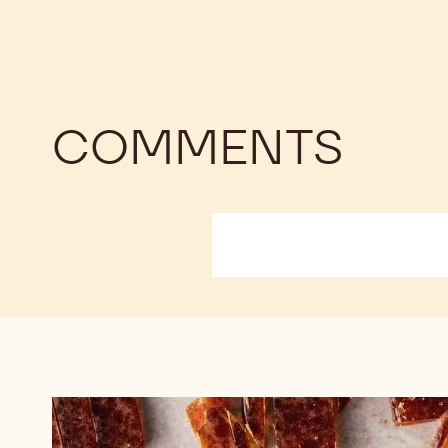
COMMENTS