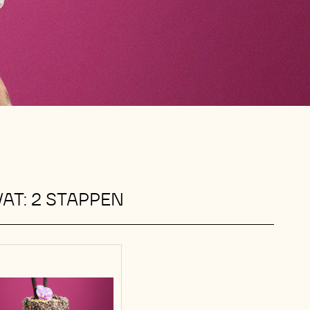
AT: 2 STAPPEN