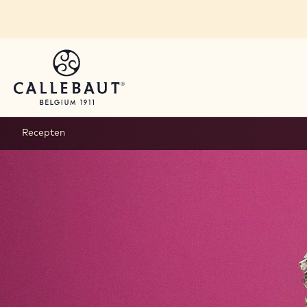
Skip to main content
Recepten