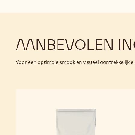
AANBEVOLEN IN
Voor een optimale smaak en visueel aantrekkelijk 