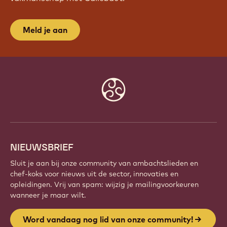
Meld je aan
Website
info
NIEUWSBRIEF
Sluit je aan bij onze community van ambachtslieden en
chef-koks voor nieuws uit de sector, innovaties en
opleidingen. Vrij van spam: wijzig je mailingvoorkeuren
wanneer je maar wilt.
Word vandaag nog lid van onze community!