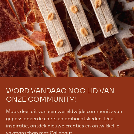
WORD VANDAAG NOG LID VAN
ONZE COMMUNITY!
Maak deel uit van een wereldwijde community van
gepassioneerde chefs en ambachtslieden. Deel
inspiratie, ontdek nieuwe creaties en ontwikkel je
vakmanschap met Callebaut.