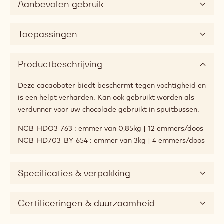
Aanbevolen gebruik
Toepassingen
Productbeschrijving
Deze cacaoboter biedt beschermt tegen vochtigheid en
is een helpt verharden. Kan ook gebruikt worden als
verdunner voor uw chocolade gebruikt in spuitbussen.
NCB-HDO3-763 : emmer van 0,85kg | 12 emmers/doos
NCB-HD703-BY-654 : emmer van 3kg | 4 emmers/doos
Specificaties & verpakking
Certificeringen & duurzaamheid