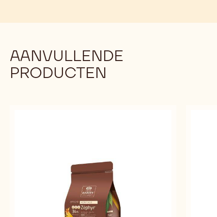
AANVULLENDE
PRODUCTEN