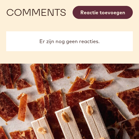
COMMENTS
Reactie toevoegen
Er zijn nog geen reacties.