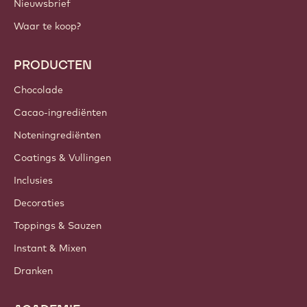
Nieuwsbrief
Waar te koop?
PRODUCTEN
Chocolade
Cacao-ingrediënten
Noteningrediënten
Coatings & Vullingen
Inclusies
Decoraties
Toppings & Sauzen
Instant & Mixen
Dranken