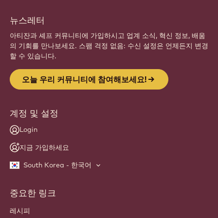
뉴스레터
아티잔과 셰프 커뮤니티에 가입하시고 업계 소식, 혁신 정보, 배움
의 기회를 만나보세요. 스팸 걱정 없음: 수신 설정은 언제든지 변경
할 수 있습니다.
오늘 우리 커뮤니티에 참여해보세요!
계정 및 설정
Login
지금 가입하세요
South Korea - 한국어
중요한 링크
Footer
Callebaut
레시피