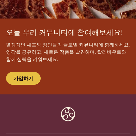
오늘 우리 커뮤니티에 참여해보세요!
열정적인 셰프와 장인들의 글로벌 커뮤니티에 함께하세요.
영감을 공유하고, 새로운 작품을 발견하며, 칼리바우트와
함께 실력을 키워보세요.
가입하기
Website
info