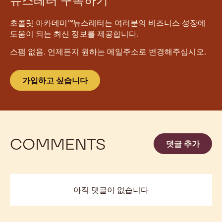
뉴스레터 구독하기
초콜릿 아카데미™뉴스레터는 여러분의 비즈니스 성장에
도움이 되는 최신 정보를 제공합니다.
스팸 없음. 언제든지 원하는 메일주소로 변경해주십시오.
가입하고 싶습니다
COMMENTS
댓글 추가
아직 댓글이 없습니다