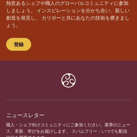
今すぐコミュニティに参加しよう！
熱意あるシェフや職人のグローバルコミュニティに参加
しましょう。 インスピレーションを分かち合い、新しい
創造を発見し、 カリボーと共にあなたの技術を磨きまし
ょう。
登録