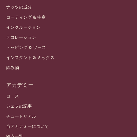
ナッツの成分
コーティング & 中身
インクルージョン
デコレーション
トッピング & ソース
インスタント & ミックス
飲み物
アカデミー
コース
シェフの記事
チュートリアル
当アカデミーについて
拠点一覧