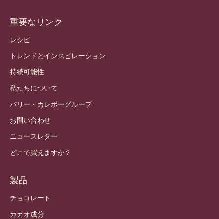
重要なリンク
Footer
Callebaut
レシピ
トレンドとインスピレーション
持続可能性
私たちについて
バリー・カレボーグループ
お問い合わせ
ニュースレター
どこで買えますか？
製品
チョコレート
カカオ成分