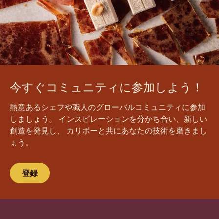
今すぐコミュニティに参加しよう！
熱意あるシェフや職人のグローバルコミュニティに参加
しましょう。 インスピレーションを分かち合い、新しい
創造を発見し、 カリボーと共にあなたの技術を磨きまし
ょう。
登録