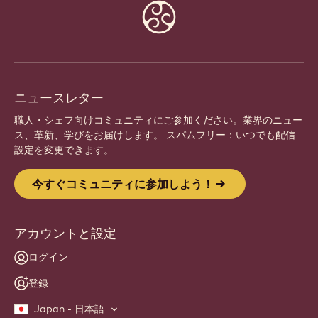
Website
info
ニュースレター
職人・シェフ向けコミュニティにご参加ください。業界のニュー
ス、革新、学びをお届けします。 スパムフリー：いつでも配信
設定を変更できます。
今すぐコミュニティに参加しよう！
アカウントと設定
ログイン
登録
Japan - 日本語