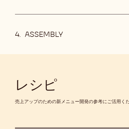
ASSEMBLY
レシピ
売上アップのための新メニュー開発の参考にご活用く