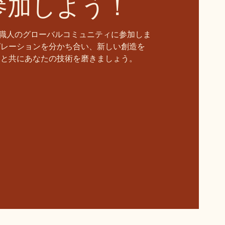
参加しよう！
職人のグローバルコミュニティに参加しま
ピレーションを分かち合い、新しい創造を
ーと共にあなたの技術を磨きましょう。