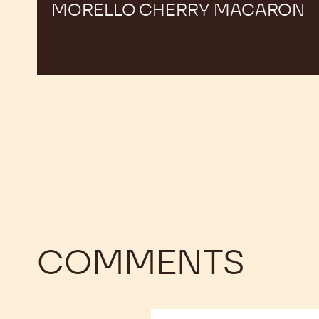
MORELLO CHERRY MACARON
COMMENTS