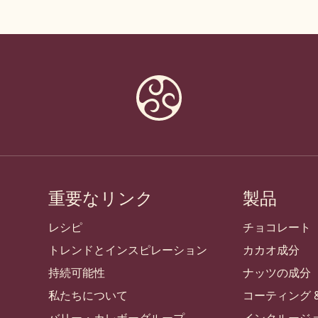
重要なリンク
製品
Footer
Callebaut
レシピ
チョコレート
トレンドとインスピレーション
カカオ成分
持続可能性
ナッツの成分
私たちについて
コーティング 