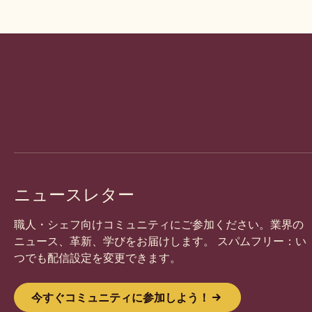
Website
info
ニュースレター
職人・シェフ向けコミュニティにご参加ください。業界の
ニュース、革新、学びをお届けします。 スパムフリー：い
つでも配信設定を変更できます。
今すぐコミュニティに参加しよう！