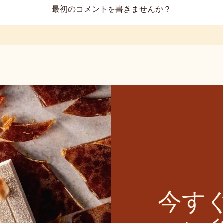
最初のコメントを書きませんか？
今す