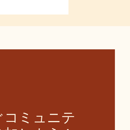
ぐコミュニテ