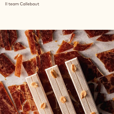
Il team Callebaut