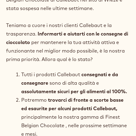
stata sospesa nelle ultime settimane.
Teniamo a cuore i nostri clienti Callebaut e la
trasparenza.
Informarti e aiutarti con le consegne di
cioccolato
per mantenere la tua attività attiva e
funzionante nel miglior modo possibile, è la nostra
prima priorità. Allora qual è lo stato?
Tutti i prodotti Callebaut
consegnati e da
consegnare
sono di alta qualità e
assolutamente sicuri per gli alimenti al 100%.
Potremmo
trovarci di fronte a scorte basse
ed esaurite per alcuni prodotti Callebaut,
principalmente la nostra gamma di Finest
Belgian Chocolate , nelle prossime settimane
e mesi.