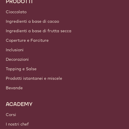
PRODOTTI
Cioccolato
Ingredienti a base di cacao
Ingredienti a base di frutta secca
Coperture e Farciture
Inclusioni
Decorazioni
Topping e Salse
Prodotti istantanei e miscele
Bevande
ACADEMY
Corsi
I nostri chef