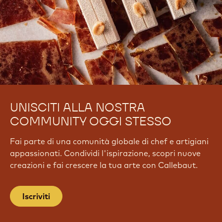
UNISCITI ALLA NOSTRA
COMMUNITY OGGI STESSO
Fai parte di una comunità globale di chef e artigiani
appassionati. Condividi l'ispirazione, scopri nuove
creazioni e fai crescere la tua arte con Callebaut.
Iscriviti