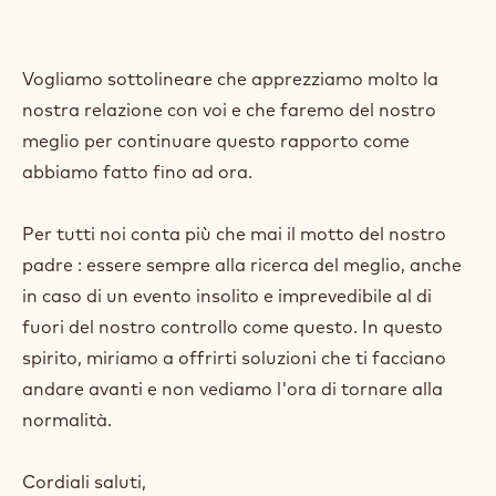
Vogliamo sottolineare che apprezziamo molto la
nostra relazione con voi e che faremo del nostro
meglio per continuare questo rapporto come
abbiamo fatto fino ad ora.
Per tutti noi conta più che mai il motto del nostro
padre : essere sempre alla ricerca del meglio, anche
in caso di un evento insolito e imprevedibile al di
fuori del nostro controllo come questo. In questo
spirito, miriamo a offrirti soluzioni che ti facciano
andare avanti e non vediamo l'ora di tornare alla
normalità.
Cordiali saluti,