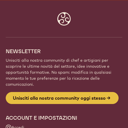
Website
info
NEWSLETTER
Unisciti alla nostra community di chef e artigiani per
scoprire le ultime novità del settore, idee innovative e
opportunità formative. No spam: modifica in qualsiasi
momento le tue preferenze per la ricezione delle
comunicazioni.
Unisciti alla nostra community oggi stesso
ACCOUNT E IMPOSTAZIONI
Accedi