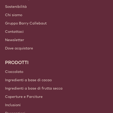
Sostenibilità
Chi siamo
Gruppo Barry Callebaut
Contattaci
Newsletter
Dove acquistare
PRODOTTI
Cioccolato
Ingredienti a base di cacao
Ingredienti a base di frutta secca
Coperture e Farciture
Inclusioni