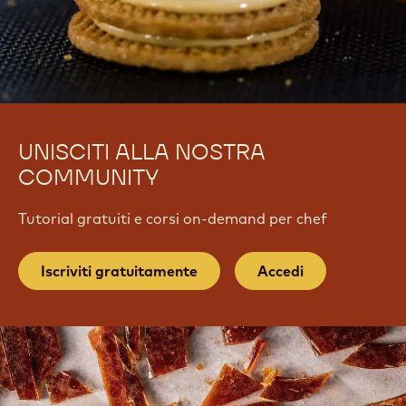
UNISCITI ALLA NOSTRA
COMMUNITY
Tutorial gratuiti e corsi on-demand per chef
Iscriviti gratuitamente
Accedi