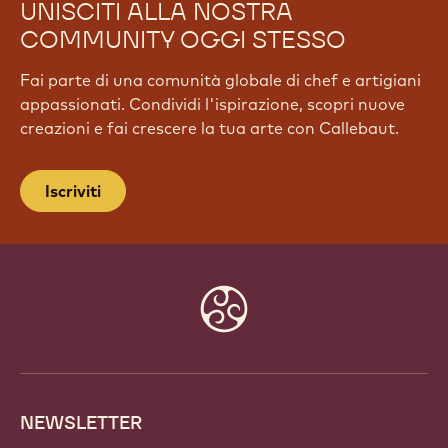
UNISCITI ALLA NOSTRA
COMMUNITY OGGI STESSO
Fai parte di una comunità globale di chef e artigiani
appassionati. Condividi l'ispirazione, scopri nuove
creazioni e fai crescere la tua arte con Callebaut.
Iscriviti
Website
info
NEWSLETTER