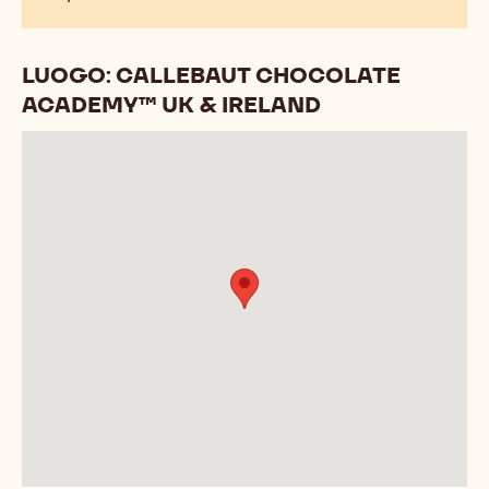
LUOGO: CALLEBAUT CHOCOLATE
ACADEMY™ UK & IRELAND