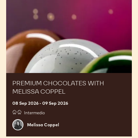
Melissa
Coppel
PREMIUM CHOCOLATES WITH
MELISSA COPPEL
08 Sep 2026 - 09 Sep 2026
Intermedio
Melissa
Melissa Coppel
Coppel