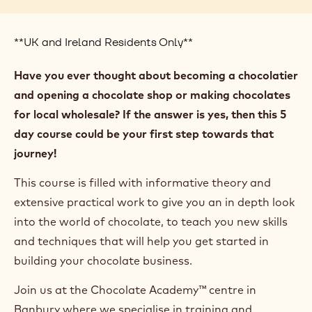
**UK and Ireland Residents Only**
Have you ever thought about becoming a chocolatier
and opening a chocolate shop or making chocolates
for local wholesale? If the answer is yes, then this 5
day course could be your first step towards that
journey!
This course is filled with informative theory and
extensive practical work to give you an in depth look
into the world of chocolate, to teach you new skills
and techniques that will help you get started in
building your chocolate business.
Join us at the Chocolate Academy™ centre in
Banbury where we specialise in training and