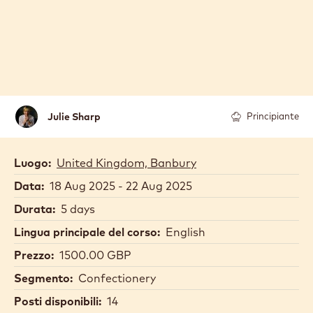
Julie
Julie Sharp
Principiante
Sharp
Luogo:
United Kingdom, Banbury
Data:
18 Aug 2025 - 22 Aug 2025
Durata:
5 days
Lingua principale del corso:
English
Prezzo:
1500.00 GBP
Segmento:
Confectionery
Posti disponibili:
14