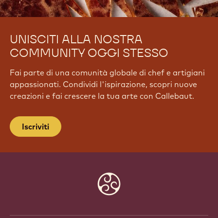
UNISCITI ALLA NOSTRA
COMMUNITY OGGI STESSO
Fai parte di una comunità globale di chef e artigiani
appassionati. Condividi l'ispirazione, scopri nuove