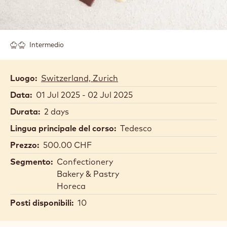
Intermedio
Luogo:
Switzerland, Zurich
Data:
01 Jul 2025 - 02 Jul 2025