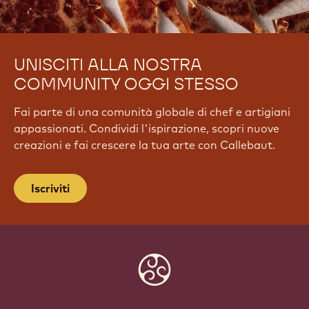
UNISCITI ALLA NOSTRA
COMMUNITY OGGI STESSO
Fai parte di una comunità globale di chef e artigiani
appassionati. Condividi l'ispirazione, scopri nuove
creazioni e fai crescere la tua arte con Callebaut.
Iscriviti
Website
info