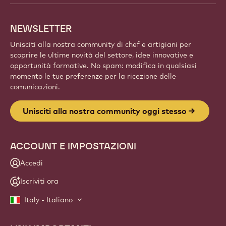
NEWSLETTER
Unisciti alla nostra community di chef e artigiani per
scoprire le ultime novità del settore, idee innovative e
opportunità formative. No spam: modifica in qualsiasi
momento le tue preferenze per la ricezione delle
comunicazioni.
Unisciti alla nostra community oggi stesso
ACCOUNT E IMPOSTAZIONI
Accedi
Iscriviti ora
Italy - Italiano