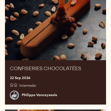
CONFISERIES CHOCOLATÉES
22 Sep 2026
Intermedio
Philippe
Philippe Vancayseele
Vancayseele