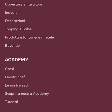
Coperture e Farciture
Inclusioni
Decorazioni
Topping e Salse
Prodotti istantanei e miscele
Bevande
ACADEMY
Corsi
I nostri chef
Le nostre sedi
Scopri la nostra Academy
Tutorial