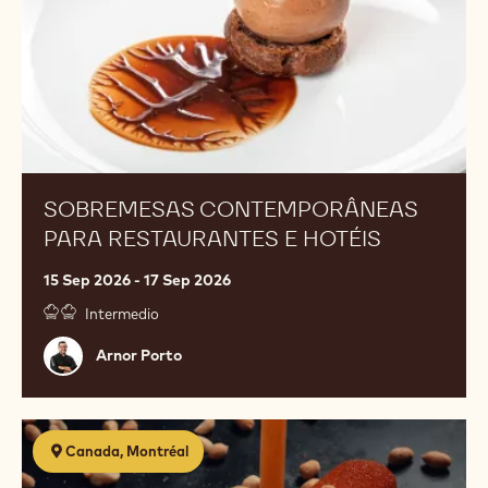
SOBREMESAS CONTEMPORÂNEAS
PARA RESTAURANTES E HOTÉIS
15 Sep 2026 - 17 Sep 2026
Intermedio
Arnor
Arnor Porto
Porto
Confiseries
Canada, Montréal
chocolatées