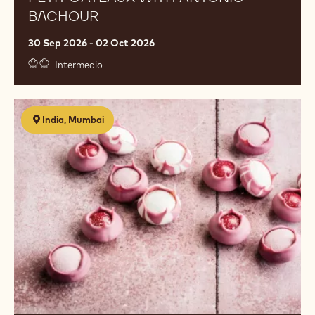
BACHOUR
30 Sep 2026 - 02 Oct 2026
Intermedio
Chocolate
India, Mumbai
Master
Class