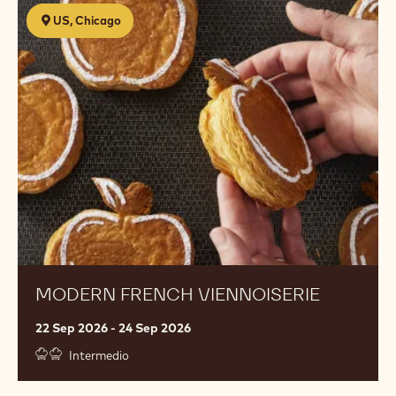
Modern
US, Chicago
French
Viennoiserie
MODERN FRENCH VIENNOISERIE
22 Sep 2026 - 24 Sep 2026
Intermedio