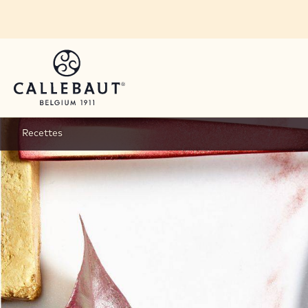
Skip to main content
Recettes