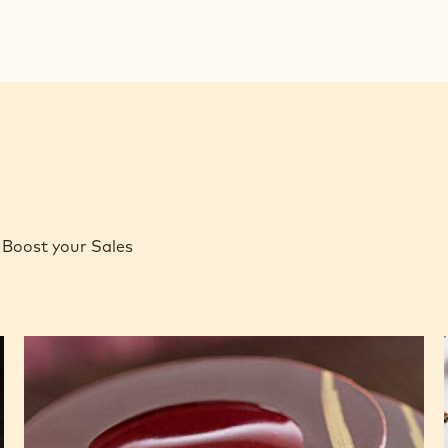
Boost your Sales
L'Alto