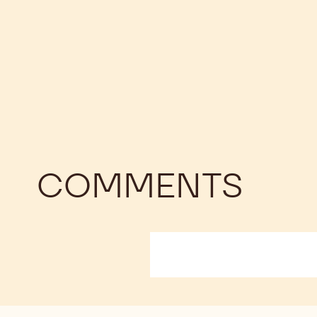
Bellis
COMMENTS