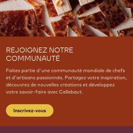
REJOIGNEZ NOTRE