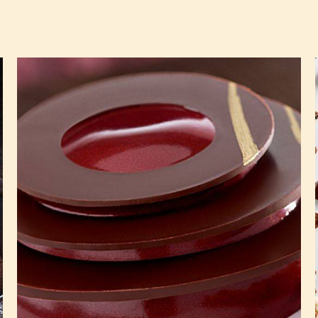
L'Alto