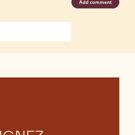
Add comment