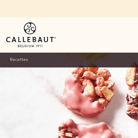
Skip to main content
Recettes