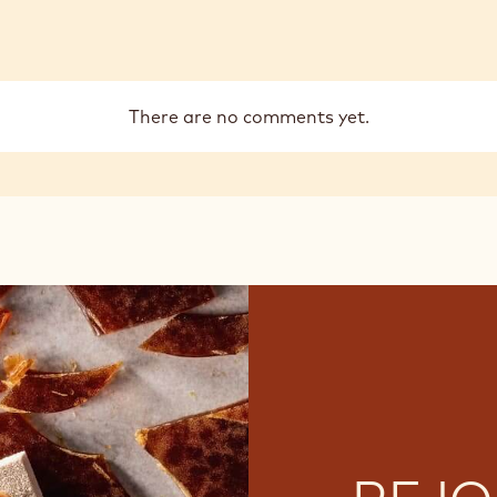
There are no comments yet.