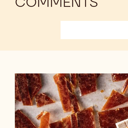
COMMENTS