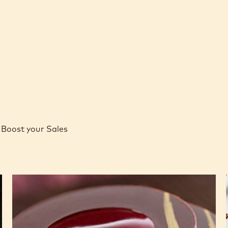
Boost your Sales
L'Alto