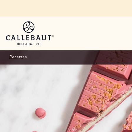
Skip to main content
Recettes