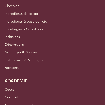
Chocolat
Ingrédients de cacao
Ingrédients à base de noix
Enrobages & Garnitures
Inclusions
Décorations
Nappages & Sauces
Instantanés & Mélanges
Boissons
ACADÉMIE
Cours
Nos chefs