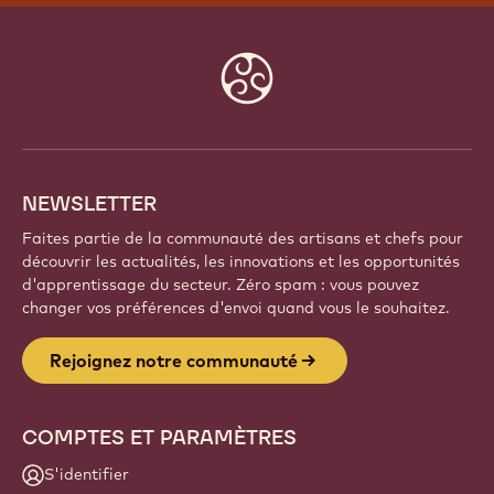
Website
info
NEWSLETTER
Faites partie de la communauté des artisans et chefs pour
découvrir les actualités, les innovations et les opportunités
d'apprentissage du secteur. Zéro spam : vous pouvez
changer vos préférences d'envoi quand vous le souhaitez.
Rejoignez notre communauté
COMPTES ET PARAMÈTRES
S'identifier