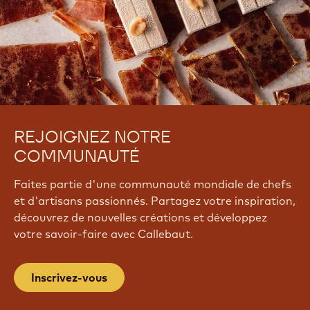
REJOIGNEZ NOTRE
COMMUNAUTÉ
Faites partie d'une communauté mondiale de chefs
et d'artisans passionnés. Partagez votre inspiration,
découvrez de nouvelles créations et développez
votre savoir-faire avec Callebaut.
Inscrivez-vous