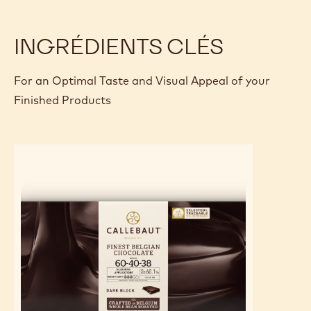
INGRÉDIENTS CLÉS
For an Optimal Taste and Visual Appeal of your
Finished Products