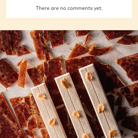
There are no comments yet.