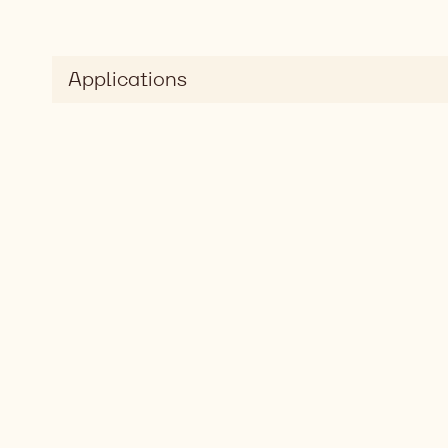
Applications