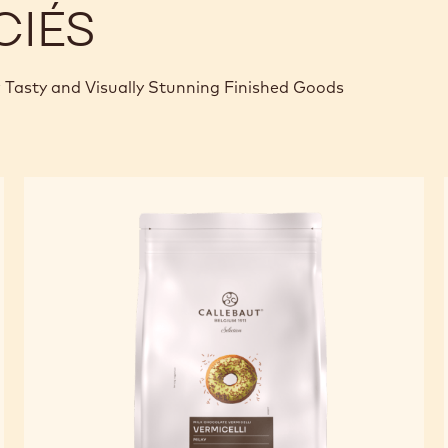
CIÉS
 Tasty and Visually Stunning Finished Goods