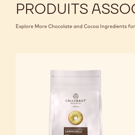
PRODUITS ASSO
Explore More Chocolate and Cocoa Ingredients for