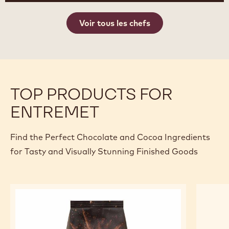
Voir tous les chefs
TOP PRODUCTS FOR
ENTREMET
Find the Perfect Chocolate and Cocoa Ingredients
for Tasty and Visually Stunning Finished Goods