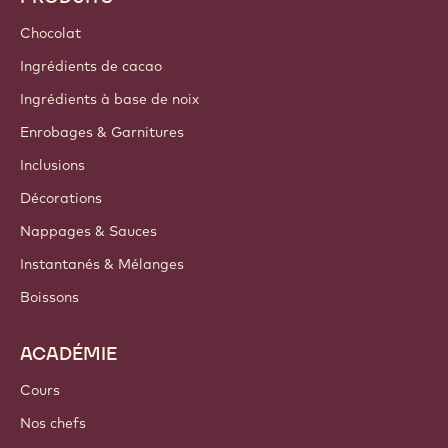
Chocolat
Ingrédients de cacao
Ingrédients à base de noix
Enrobages & Garnitures
Inclusions
Décorations
Nappages & Sauces
Instantanés & Mélanges
Boissons
ACADÉMIE
Cours
Nos chefs