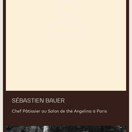
SÉBASTIEN BAUER
Chef Pâtissier au Salon de thé Angelina à Paris
Hidde