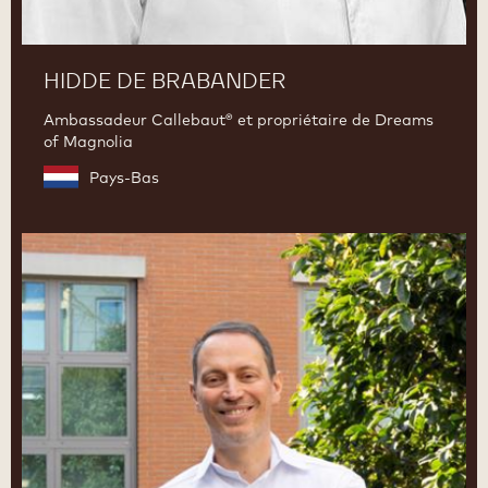
HIDDE DE BRABANDER
Ambassadeur Callebaut® et propriétaire de Dreams
of Magnolia
Pays-Bas
Ciro
Fraddanno