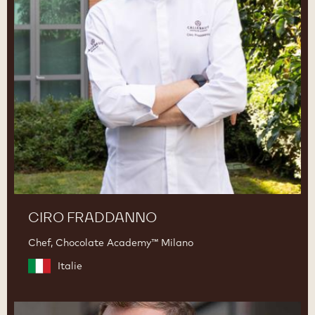
CIRO FRADDANNO
Chef, Chocolate Academy™ Milano
Italie
Martin