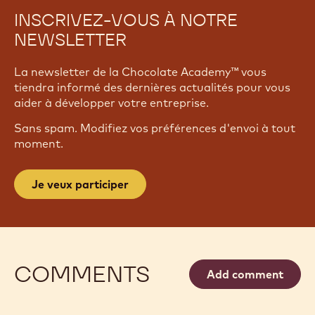
INSCRIVEZ-VOUS À NOTRE
NEWSLETTER
La newsletter de la Chocolate Academy™ vous
tiendra informé des dernières actualités pour vous
aider à développer votre entreprise.
Sans spam. Modifiez vos préférences d'envoi à tout
moment.
Je veux participer
COMMENTS
Add comment