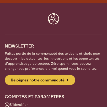
Website
info
NEWSLETTER
Faites partie de la communauté des artisans et chefs pour
découvrir les actualités, les innovations et les opportunités
d'apprentissage du secteur. Zéro spam : vous pouvez
changer vos préférences d'envoi quand vous le souhaitez.
Rejoignez notre communauté
COMPTES ET PARAMÈTRES
S'identifier