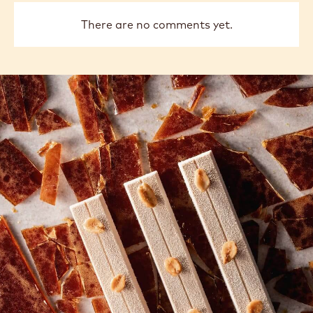
There are no comments yet.