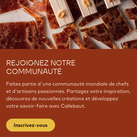
REJOIGNEZ NOTRE
COMMUNAUTÉ
Faites partie d'une communauté mondiale de chefs
et d'artisans passionnés. Partagez votre inspiration,
découvrez de nouvelles créations et développez
votre savoir-faire avec Callebaut.
Inscrivez-vous