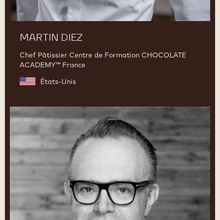
MARTIN DIEZ
Chef Pâtissier Centre de Formation CHOCOLATE
ACADEMY™ France
États-Unis
Christophe
Morel