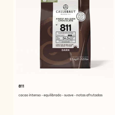
811
cacao intenso - equilibrado - suave - notas afrutadas