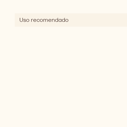
Uso recomendado