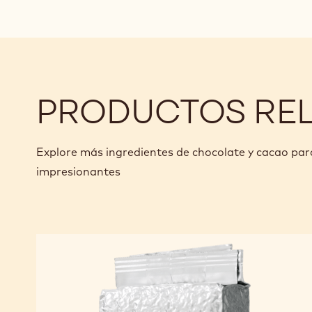
PRODUCTOS RE
Explore más ingredientes de chocolate y cacao pa
impresionantes