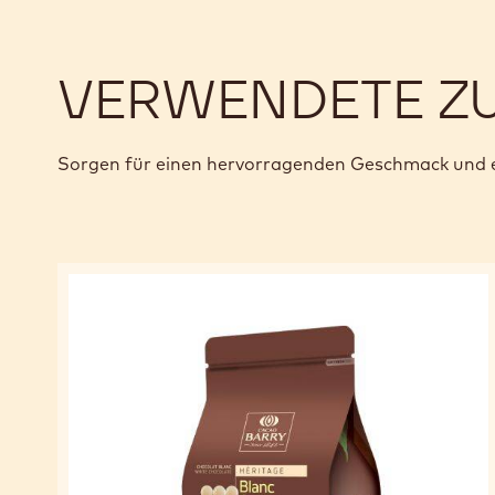
VERWENDETE Z
Sorgen für einen hervorragenden Geschmack und e