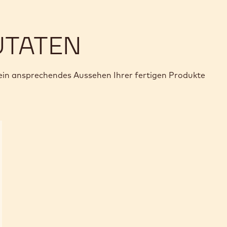
UTATEN
in ansprechendes Aussehen Ihrer fertigen Produkte