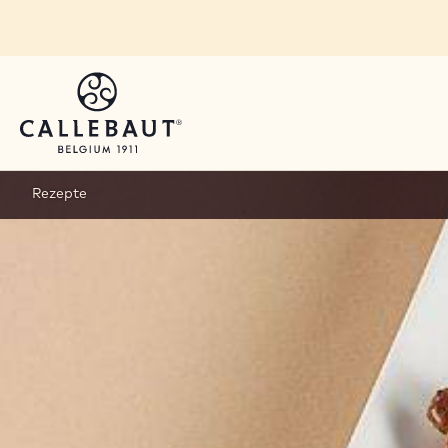
Skip to main content
Rezepte