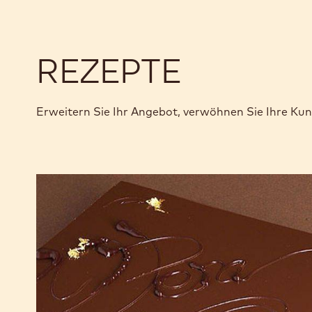
REZEPTE
Erweitern Sie Ihr Angebot, verwöhnen Sie Ihre Ku
Opéra