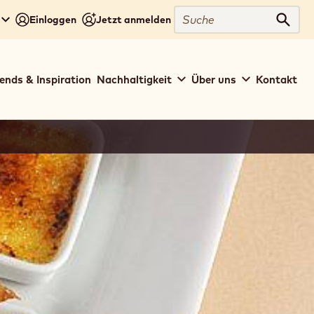
Suche
Einloggen
Jetzt anmelden
Such
ends & Inspiration
Nachhaltigkeit
Über uns
Kontakt