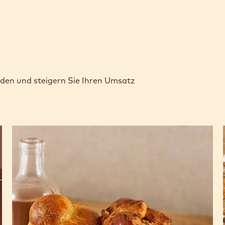
nden und steigern Sie Ihren Umsatz
Brioche