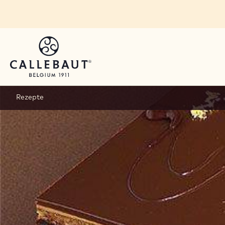
Skip to main content
Rezepte