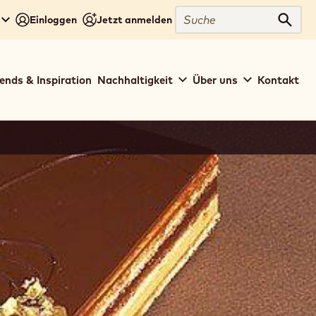
Suche
Einloggen
Jetzt anmelden
Such
ends & Inspiration
Nachhaltigkeit
Über uns
Kontakt