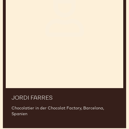
Jordi
Farres