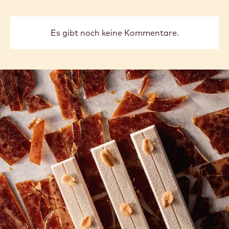
Melde dich jetzt für den Newsletter an!
COMMENTS
Kommentar schreiben
Es gibt noch keine Kommentare.