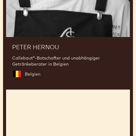
PETER HERNOU
Callebaut®-Botschafter und unabhängiger