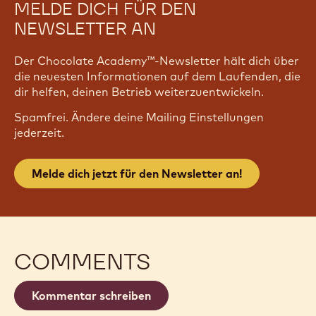
MELDE DICH FÜR DEN
NEWSLETTER AN
Der Chocolate Academy™-Newsletter hält dich über
die neuesten Informationen auf dem Laufenden, die
dir helfen, deinen Betrieb weiterzuentwickeln.
Spamfrei. Ändere deine Mailing Einstellungen
jederzeit.