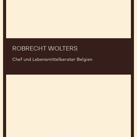
ROBRECHT WOLTERS
Chef und Lebensmittelberater Belgien