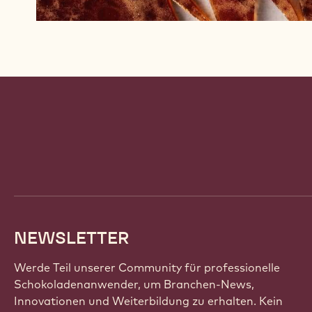
Website
info
NEWSLETTER
Werde Teil unserer Community für professionelle
Schokoladenanwender, um Branchen-News,
Innovationen und Weiterbildung zu erhalten. Kein