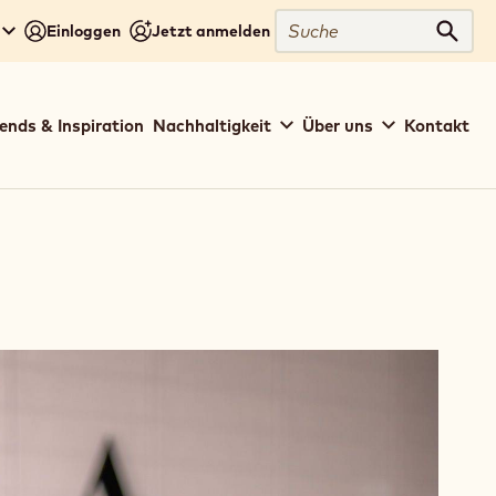
Suche
Einloggen
Jetzt anmelden
Such
ends & Inspiration
Nachhaltigkeit
Über uns
Kontakt