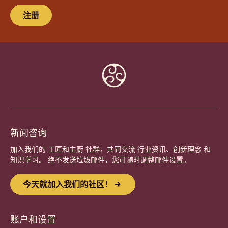
注册
Website
info
新闻咨询
加入我们的 工匠和主厨 社群，共同交流 行业资讯、创新理念 和
知识学习。 绝不发送垃圾邮件，您可随时调整邮件设置。
今天就加入我们的社区！
账户和设置