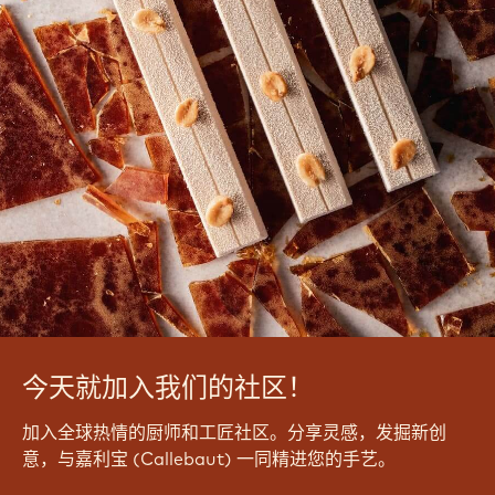
今天就加入我们的社区！
加入全球热情的厨师和工匠社区。分享灵感，发掘新创
意，与嘉利宝 (Callebaut) 一同精进您的手艺。