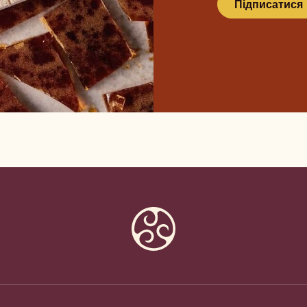
Підписатися