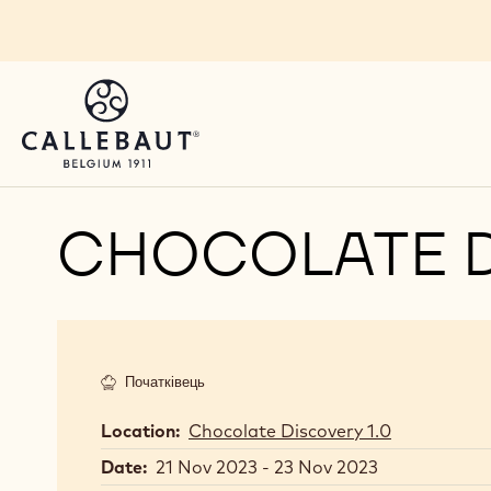
Skip to main content
CHOCOLATE D
Початківець
Location:
Chocolate Discovery 1.0
Date:
21 Nov 2023 - 23 Nov 2023