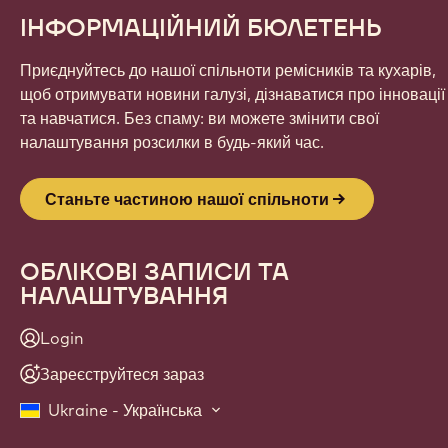
ІНФОРМАЦІЙНИЙ БЮЛЕТЕНЬ
Приєднуйтесь до нашої спільноти ремісників та кухарів,
щоб отримувати новини галузі, дізнаватися про інновації
та навчатися. Без спаму: ви можете змінити свої
налаштування розсилки в будь-який час.
Станьте частиною нашої спільноти
ОБЛІКОВІ ЗАПИСИ ТА
НАЛАШТУВАННЯ
Login
Зареєструйтеся зараз
Ukraine - Українська