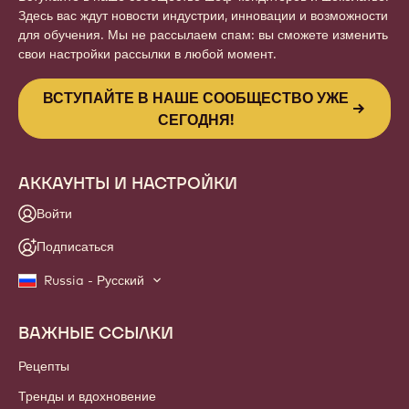
Здесь вас ждут новости индустрии, инновации и возможности
для обучения. Мы не рассылаем спам: вы сможете изменить
свои настройки рассылки в любой момент.
ВСТУПАЙТЕ В НАШЕ СООБЩЕСТВО УЖЕ
СЕГОДНЯ!
АККАУНТЫ И НАСТРОЙКИ
Войти
Подписаться
Russia - Русский
ВАЖНЫЕ ССЫЛКИ
Footer
Callebaut
Рецепты
Тренды и вдохновение