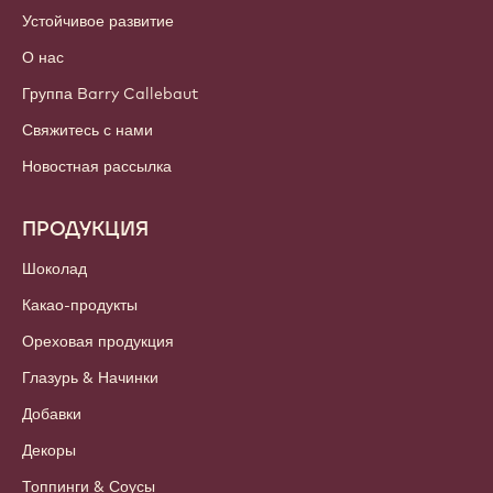
Устойчивое развитие
О нас
Группа Barry Callebaut
Свяжитесь с нами
Новостная рассылка
ПРОДУКЦИЯ
Шоколад
Какао-продукты
Ореховая продукция
Глазурь & Начинки
Добавки
Декоры
Топпинги & Соусы