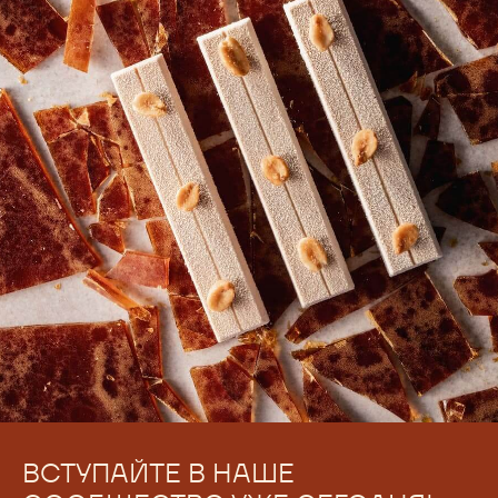
ВСТУПАЙТЕ В НАШЕ