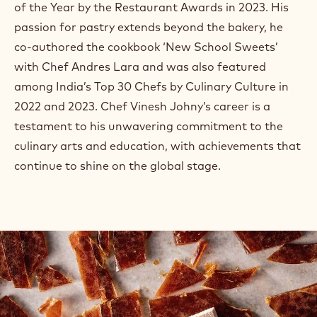
of the Year by the Restaurant Awards in 2023. His
passion for pastry extends beyond the bakery, he
co-authored the cookbook ‘New School Sweets’
with Chef Andres Lara and was also featured
among India’s Top 30 Chefs by Culinary Culture in
2022 and 2023. Chef Vinesh Johny’s career is a
testament to his unwavering commitment to the
culinary arts and education, with achievements that
continue to shine on the global stage.