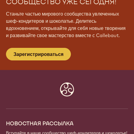
СООБЩЕСТВО УЖЕ СЕГОДНЯ!
Станьте частью мирового сообщества увлеченных
шеф-кондитеров и шоколатье. Делитесь
вдохновением, открывайте для себя новые творения
и развивайте свое мастерство вместе с Callebaut.
Зарегистрироваться
Website
info
НОВОСТНАЯ РАССЫЛКА
Вступайте в наше сообщество шеф-кондитеров и шоколатье!