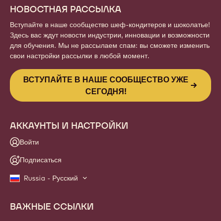
Зарегистрироваться
Website
info
НОВОСТНАЯ РАССЫЛКА
Вступайте в наше сообщество шеф-кондитеров и шоколатье!
Здесь вас ждут новости индустрии, инновации и возможности
для обучения. Мы не рассылаем спам: вы сможете изменить
свои настройки рассылки в любой момент.
ВСТУПАЙТЕ В НАШЕ СООБЩЕСТВО УЖЕ
СЕГОДНЯ!