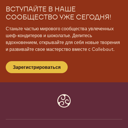
ВСТУПАЙТЕ В НАШЕ
СООБЩЕСТВО УЖЕ СЕГОДНЯ!
Станьте частью мирового сообщества увлеченных
шеф-кондитеров и шоколатье. Делитесь
вдохновением, открывайте для себя новые творения
и развивайте свое мастерство вместе с Callebaut.