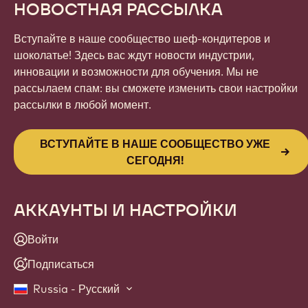
НОВОСТНАЯ РАССЫЛКА
Вступайте в наше сообщество шеф-кондитеров и
шоколатье! Здесь вас ждут новости индустрии,
инновации и возможности для обучения. Мы не
рассылаем спам: вы сможете изменить свои настройки
рассылки в любой момент.
ВСТУПАЙТЕ В НАШЕ СООБЩЕСТВО УЖЕ
СЕГОДНЯ!
АККАУНТЫ И НАСТРОЙКИ
Войти
Подписаться
Russia - Русский