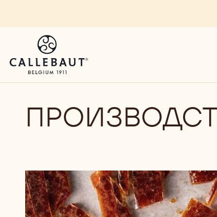
Skip to main content
ПРОИЗВОДСТ