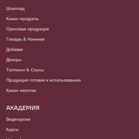
Шоколад
Какао-продукты
Ореховая продукция
Глазурь & Начинки
Добавки
Декоры
Топпинги & Соусы
Продукция готовая к использованию
Какао-напитки
АКАДЕМИЯ
Видеоуроки
Курсы