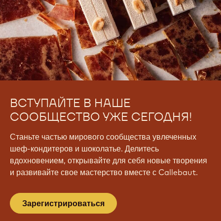
ВСТУПАЙТЕ В НАШЕ
СООБЩЕСТВО УЖЕ СЕГОДНЯ!
Станьте частью мирового сообщества увлеченных
шеф-кондитеров и шоколатье. Делитесь
вдохновением, открывайте для себя новые творения
и развивайте свое мастерство вместе с Callebaut.
Зарегистрироваться