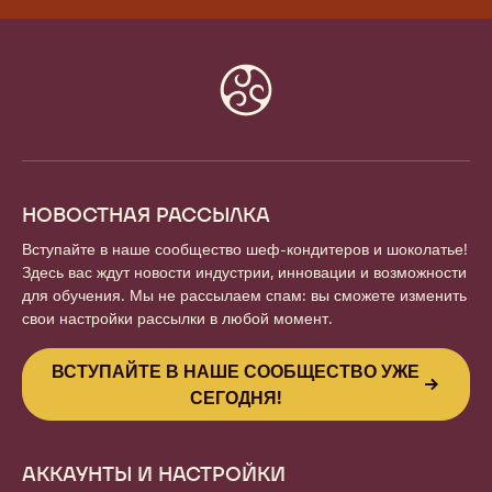
Website
info
НОВОСТНАЯ РАССЫЛКА
Вступайте в наше сообщество шеф-кондитеров и шоколатье!
Здесь вас ждут новости индустрии, инновации и возможности
для обучения. Мы не рассылаем спам: вы сможете изменить
свои настройки рассылки в любой момент.
ВСТУПАЙТЕ В НАШЕ СООБЩЕСТВО УЖЕ
СЕГОДНЯ!
АККАУНТЫ И НАСТРОЙКИ