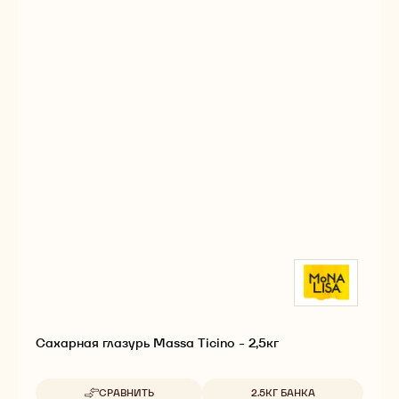
Сахарная глазурь Massa Ticino - 2,5кг
Доступные размеры
СРАВНИТЬ
2.5КГ БАНКА