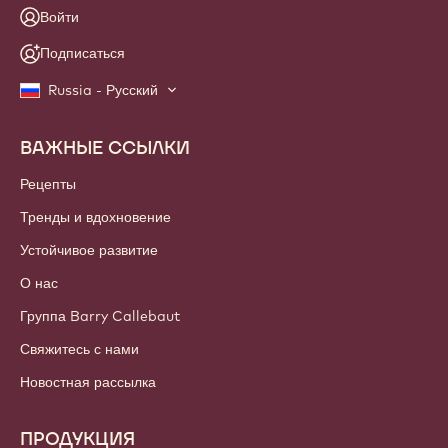
Войти
Подписаться
Russia - Русский
ВАЖНЫЕ ССЫЛКИ
Footer
Callebaut
Рецепты
Тренды и вдохновение
Устойчивое развитие
О нас
Группа Barry Callebaut
Свяжитесь с нами
Новостная рассылка
ПРОДУКЦИЯ