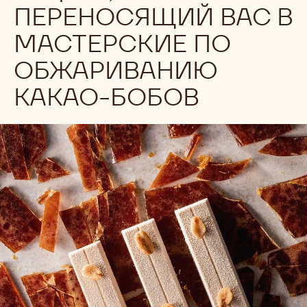
ПЕРЕНОСЯЩИЙ ВАС В
МАСТЕРСКИЕ ПО
ОБЖАРИВАНИЮ
КАКАО-БОБОВ