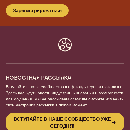
Зарегистрироваться
Website
info
НОВОСТНАЯ РАССЫЛКА
Вступайте в наше сообщество шеф-кондитеров и шоколатье!
Здесь вас ждут новости индустрии, инновации и возможности
для обучения. Мы не рассылаем спам: вы сможете изменить
свои настройки рассылки в любой момент.
ВСТУПАЙТЕ В НАШЕ СООБЩЕСТВО УЖЕ
СЕГОДНЯ!