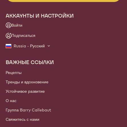
АККАУНТЫ И НАСТРОЙКИ
Войти
Подписаться
Russia - Русский
ВАЖНЫЕ ССЫЛКИ
Footer
Callebaut
Рецепты
Тренды и вдохновение
Устойчивое развитие
О нас
Группа Barry Callebaut
Свяжитесь с нами