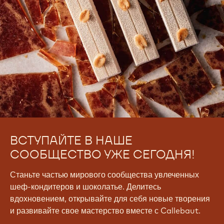
ВСТУПАЙТЕ В НАШЕ
СООБЩЕСТВО УЖЕ СЕГОДНЯ!
Станьте частью мирового сообщества увлеченных
шеф-кондитеров и шоколатье. Делитесь
вдохновением, открывайте для себя новые творения
и развивайте свое мастерство вместе с Callebaut.