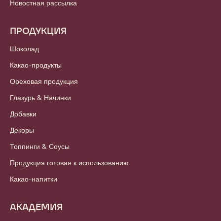
Новостная рассылка
ПРОДУКЦИЯ
Шоколад
Какао-продукты
Ореховая продукция
Глазурь & Начинки
Добавки
Декоры
Топпинги & Соусы
Продукция готовая к использованию
Какао-напитки
АКАДЕМИЯ