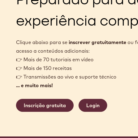
experiência comp
Clique abaixo para se
inscrever gratuitamente
ou 
acesso a conteúdos adicionais:
👉 Mais de 70 tutoriais em vídeo
👉 Mais de 150 receitas
👉 Transmissões ao vivo e suporte técnico
... e muito mais!
Inscrição gratuita
Login