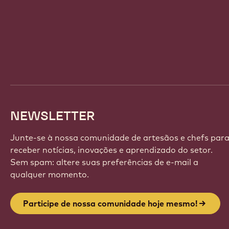
Website
info
NEWSLETTER
Junte-se à nossa comunidade de artesãos e chefs par
receber notícias, inovações e aprendizado do setor.
Sem spam: altere suas preferências de e-mail a
qualquer momento.
Participe de nossa comunidade hoje mesmo!