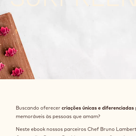
Buscando oferecer
criações únicas e diferenciadas
memoráveis às pessoas que amam?
Neste ebook nossos parceiros Chef Bruno Lambert,