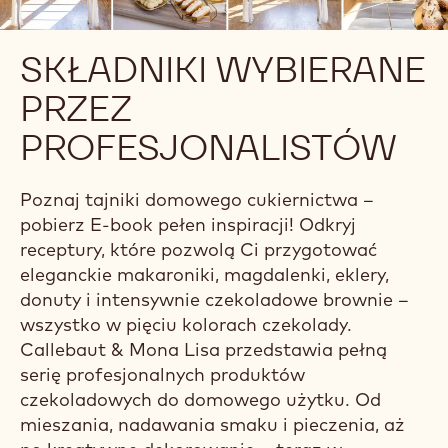
SKŁADNIKI WYBIERANE
PRZEZ
PROFESJONALISTÓW
Poznaj tajniki domowego cukiernictwa –
pobierz E-book pełen inspiracji! Odkryj
receptury, które pozwolą Ci przygotować
eleganckie makaroniki, magdalenki, eklery,
donuty i intensywnie czekoladowe brownie –
wszystko w pięciu kolorach czekolady.
Callebaut & Mona Lisa przedstawia pełną
serię profesjonalnych produktów
czekoladowych do domowego użytku. Od
mieszania, nadawania smaku i pieczenia, aż