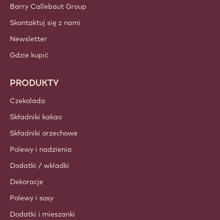
Barry Callebaut Group
Skontaktuj się z nami
Newsletter
Gdzie kupić
PRODUKTY
Czekolada
Składniki kakao
Składniki orzechowe
Polewy i nadzienia
Dodatki / wkladki
Dekoracje
Polewy i sosy
Dodatki i mieszanki