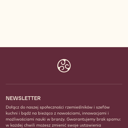
Website
info
NEWSLETTER
Dołącz do naszej społeczności rzemieślników i szefów
kuchni i bądź na bieżąco z nowościami, innowacjami i
możliwościami nauki w branży. Gwarantujemy brak spamu:
w każdej chwili możesz zmienić swoje ustawienia