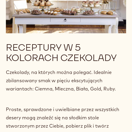
RECEPTURY W 5
KOLORACH CZEKOLADY
Czekolady, na których można polegać. Idealnie
zbilansowany smak w pięciu ekscytujących
wariantach: Ciemna, Mleczna, Biała, Gold, Ruby.
Proste, sprawdzone i uwielbiane przez wszystkich
desery mogą znaleźć się na słodkim stole
stworzonym przez Ciebie, pobierz plik i twórz