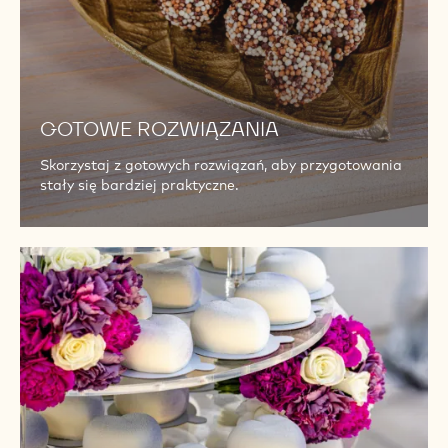
GOTOWE ROZWIĄZANIA
Skorzystaj z gotowych rozwiązań, aby przygotowania
stały się bardziej praktyczne.