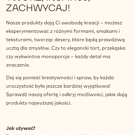
ZACHWYCAJ!
Nasze produkty dają Ci swobodę kreacji – możesz
eksperymentować z różnymi formami, smakami i
teksturami, tworząc desery, które będą prawdziwą
ucztą dla zmysłów. Czy to elegancki tort, przekąska
czy wykwintna monoporcja – każdy detal ma
znaczenie.
Daj się ponieść kreatywności i spraw, by każda
uroczystość była jeszcze bardziej wyjątkowa!
Sprawdź naszą ofertę i odkryj możliwości, jakie dają
produkty najwyższej jakości.
Jak używać?