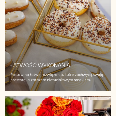
ŁATWOŚĆ WYKONANIA
Postaw na łatwe rozwiązania, które zachwycą swoją
prostotą, a zarazem nietuzinkowym smakiem.