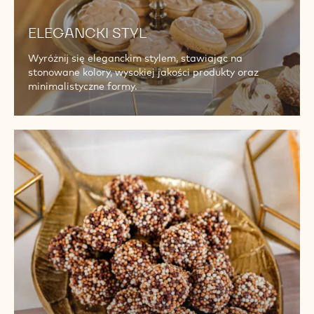
ELEGANCKI STYL
Wyróżnij się eleganckim stylem, stawiając na
stonowane kolory, wysokiej jakości produkty oraz
minimalistyczne formy.