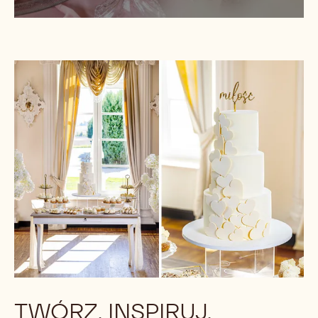
TWÓRZ, INSPIRUJ,