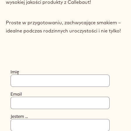
wysokiej jakości produkty z Callebaut!
Proste w przygotowaniu, zachwycające smakiem –
idealne podczas rodzinnych uroczystości i nie tylko!