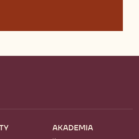
TY
AKADEMIA