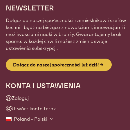
NEWSLETTER
Dołącz do naszej społeczności rzemieślników i szefów
kuchni i bądź na bieżąco z nowościami, innowacjami i
możliwościami nauki w branży. Gwarantujemy brak
spamu: w każdej chwili możesz zmienić swoje
ustawienia subskrypcji.
Dołącz do naszej społeczności już dziś!
KONTA I USTAWIENIA
Zaloguj
Utwórz konto teraz
Poland - Polski