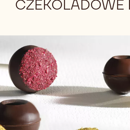
CZEKOLADOWE K